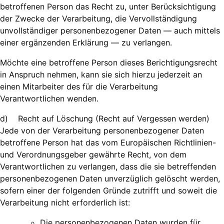
betroffenen Person das Recht zu, unter Berücksichtigung
der Zwecke der Verarbeitung, die Vervollständigung
unvollständiger personenbezogener Daten — auch mittels
einer ergänzenden Erklärung — zu verlangen.
Möchte eine betroffene Person dieses Berichtigungsrecht
in Anspruch nehmen, kann sie sich hierzu jederzeit an
einen Mitarbeiter des für die Verarbeitung
Verantwortlichen wenden.
d) Recht auf Löschung (Recht auf Vergessen werden)
Jede von der Verarbeitung personenbezogener Daten
betroffene Person hat das vom Europäischen Richtlinien-
und Verordnungsgeber gewährte Recht, von dem
Verantwortlichen zu verlangen, dass die sie betreffenden
personenbezogenen Daten unverzüglich gelöscht werden,
sofern einer der folgenden Gründe zutrifft und soweit die
Verarbeitung nicht erforderlich ist:
Die personenbezogenen Daten wurden für