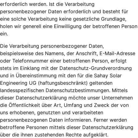
erforderlich werden. Ist die Verarbeitung
personenbezogener Daten erforderlich und besteht für
eine solche Verarbeitung keine gesetzliche Grundlage,
holen wir generell eine Einwilligung der betroffenen Person
ein.
Die Verarbeitung personenbezogener Daten,
beispielsweise des Namens, der Anschrift, E-Mail-Adresse
oder Telefonnummer einer betroffenen Person, erfolgt
stets im Einklang mit der Datenschutz-Grundverordnung
und in Übereinstimmung mit den für die Sahay Solar
Engineering UG (haftungsbeschränkt) geltenden
landesspezifischen Datenschutzbestimmungen. Mittels
dieser Datenschutzerklärung möchte unser Unternehmen
die Öffentlichkeit über Art, Umfang und Zweck der von
uns erhobenen, genutzten und verarbeiteten
personenbezogenen Daten informieren. Ferner werden
betroffene Personen mittels dieser Datenschutzerklärung
über die ihnen zustehenden Rechte aufgeklärt.