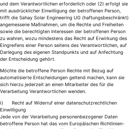
und dem Verantwortlichen erforderlich oder (2) erfolgt sie
mit ausdrücklicher Einwilligung der betroffenen Person,
trifft die Sahay Solar Engineering UG (haftungsbeschränkt)
angemessene Maßnahmen, um die Rechte und Freiheiten
sowie die berechtigten Interessen der betroffenen Person
zu wahren, wozu mindestens das Recht auf Erwirkung des
Eingreifens einer Person seitens des Verantwortlichen, auf
Darlegung des eigenen Standpunkts und auf Anfechtung
der Entscheidung gehört.
Möchte die betroffene Person Rechte mit Bezug auf
automatisierte Entscheidungen geltend machen, kann sie
sich hierzu jederzeit an einen Mitarbeiter des für die
Verarbeitung Verantwortlichen wenden.
i) Recht auf Widerruf einer datenschutzrechtlichen
Einwilligung
Jede von der Verarbeitung personenbezogener Daten
betroffene Person hat das vom Europäischen Richtlinien-