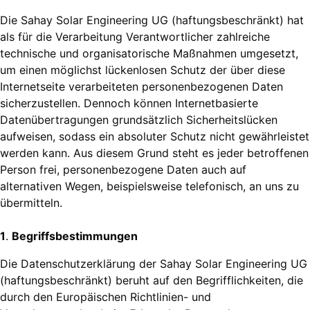
Die Sahay Solar Engineering UG (haftungsbeschränkt) hat
als für die Verarbeitung Verantwortlicher zahlreiche
technische und organisatorische Maßnahmen umgesetzt,
um einen möglichst lückenlosen Schutz der über diese
Internetseite verarbeiteten personenbezogenen Daten
sicherzustellen. Dennoch können Internetbasierte
Datenübertragungen grundsätzlich Sicherheitslücken
aufweisen, sodass ein absoluter Schutz nicht gewährleistet
werden kann. Aus diesem Grund steht es jeder betroffenen
Person frei, personenbezogene Daten auch auf
alternativen Wegen, beispielsweise telefonisch, an uns zu
übermitteln.
1
.
Begriffsbestimmungen
Die Datenschutzerklärung der Sahay Solar Engineering UG
(haftungsbeschränkt) beruht auf den Begrifflichkeiten, die
durch den Europäischen Richtlinien- und