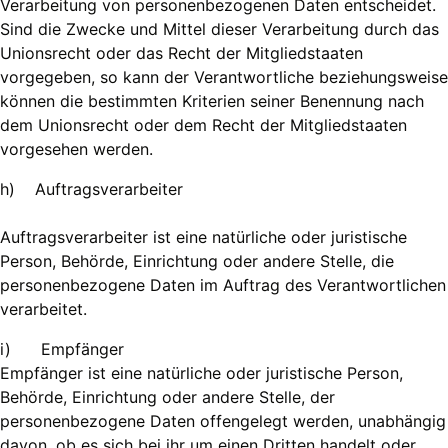
Verarbeitung von personenbezogenen Daten entscheidet.
Sind die Zwecke und Mittel dieser Verarbeitung durch das
Unionsrecht oder das Recht der Mitgliedstaaten
vorgegeben, so kann der Verantwortliche beziehungsweise
können die bestimmten Kriterien seiner Benennung nach
dem Unionsrecht oder dem Recht der Mitgliedstaaten
vorgesehen werden.
h) Auftragsverarbeiter
Auftragsverarbeiter ist eine natürliche oder juristische
Person, Behörde, Einrichtung oder andere Stelle, die
personenbezogene Daten im Auftrag des Verantwortlichen
verarbeitet.
i) Empfänger
Empfänger ist eine natürliche oder juristische Person,
Behörde, Einrichtung oder andere Stelle, der
personenbezogene Daten offengelegt werden, unabhängig
davon, ob es sich bei ihr um einen Dritten handelt oder