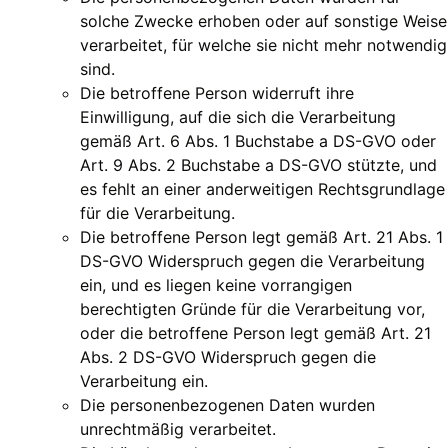
solche Zwecke erhoben oder auf sonstige Weise
verarbeitet, für welche sie nicht mehr notwendig
sind.
Die betroffene Person widerruft ihre
Einwilligung, auf die sich die Verarbeitung
gemäß Art. 6 Abs. 1 Buchstabe a DS-GVO oder
Art. 9 Abs. 2 Buchstabe a DS-GVO stützte, und
es fehlt an einer anderweitigen Rechtsgrundlage
für die Verarbeitung.
Die betroffene Person legt gemäß Art. 21 Abs. 1
DS-GVO Widerspruch gegen die Verarbeitung
ein, und es liegen keine vorrangigen
berechtigten Gründe für die Verarbeitung vor,
oder die betroffene Person legt gemäß Art. 21
Abs. 2 DS-GVO Widerspruch gegen die
Verarbeitung ein.
Die personenbezogenen Daten wurden
unrechtmäßig verarbeitet.