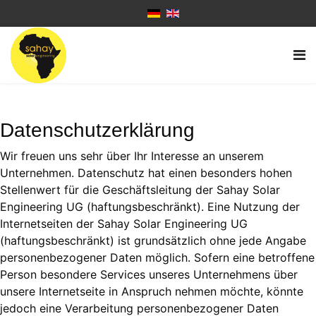
Datenschutzerklärung
Wir freuen uns sehr über Ihr Interesse an unserem
Unternehmen. Datenschutz hat einen besonders hohen
Stellenwert für die Geschäftsleitung der Sahay Solar
Engineering UG (haftungsbeschränkt). Eine Nutzung der
Internetseiten der Sahay Solar Engineering UG
(haftungsbeschränkt) ist grundsätzlich ohne jede Angabe
personenbezogener Daten möglich. Sofern eine betroffene
Person besondere Services unseres Unternehmens über
unsere Internetseite in Anspruch nehmen möchte, könnte
jedoch eine Verarbeitung personenbezogener Daten