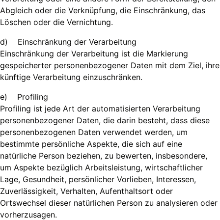
Abgleich oder die Verknüpfung, die Einschränkung, das
Löschen oder die Vernichtung.
d) Einschränkung der Verarbeitung
Einschränkung der Verarbeitung ist die Markierung
gespeicherter personenbezogener Daten mit dem Ziel, ihre
künftige Verarbeitung einzuschränken.
e) Profiling
Profiling ist jede Art der automatisierten Verarbeitung
personenbezogener Daten, die darin besteht, dass diese
personenbezogenen Daten verwendet werden, um
bestimmte persönliche Aspekte, die sich auf eine
natürliche Person beziehen, zu bewerten, insbesondere,
um Aspekte bezüglich Arbeitsleistung, wirtschaftlicher
Lage, Gesundheit, persönlicher Vorlieben, Interessen,
Zuverlässigkeit, Verhalten, Aufenthaltsort oder
Ortswechsel dieser natürlichen Person zu analysieren oder
vorherzusagen.