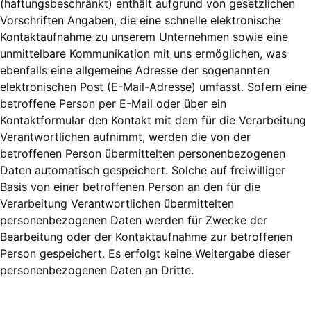
(haftungsbeschränkt) enthält aufgrund von gesetzlichen
Vorschriften Angaben, die eine schnelle elektronische
Kontaktaufnahme zu unserem Unternehmen sowie eine
unmittelbare Kommunikation mit uns ermöglichen, was
ebenfalls eine allgemeine Adresse der sogenannten
elektronischen Post (E-Mail-Adresse) umfasst. Sofern eine
betroffene Person per E-Mail oder über ein
Kontaktformular den Kontakt mit dem für die Verarbeitung
Verantwortlichen aufnimmt, werden die von der
betroffenen Person übermittelten personenbezogenen
Daten automatisch gespeichert. Solche auf freiwilliger
Basis von einer betroffenen Person an den für die
Verarbeitung Verantwortlichen übermittelten
personenbezogenen Daten werden für Zwecke der
Bearbeitung oder der Kontaktaufnahme zur betroffenen
Person gespeichert. Es erfolgt keine Weitergabe dieser
personenbezogenen Daten an Dritte.