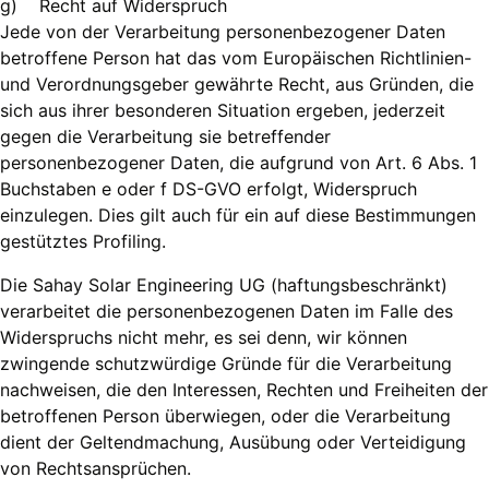
g) Recht auf Widerspruch
Jede von der Verarbeitung personenbezogener Daten
betroffene Person hat das vom Europäischen Richtlinien-
und Verordnungsgeber gewährte Recht, aus Gründen, die
sich aus ihrer besonderen Situation ergeben, jederzeit
gegen die Verarbeitung sie betreffender
personenbezogener Daten, die aufgrund von Art. 6 Abs. 1
Buchstaben e oder f DS-GVO erfolgt, Widerspruch
einzulegen. Dies gilt auch für ein auf diese Bestimmungen
gestütztes Profiling.
Die Sahay Solar Engineering UG (haftungsbeschränkt)
verarbeitet die personenbezogenen Daten im Falle des
Widerspruchs nicht mehr, es sei denn, wir können
zwingende schutzwürdige Gründe für die Verarbeitung
nachweisen, die den Interessen, Rechten und Freiheiten der
betroffenen Person überwiegen, oder die Verarbeitung
dient der Geltendmachung, Ausübung oder Verteidigung
von Rechtsansprüchen.