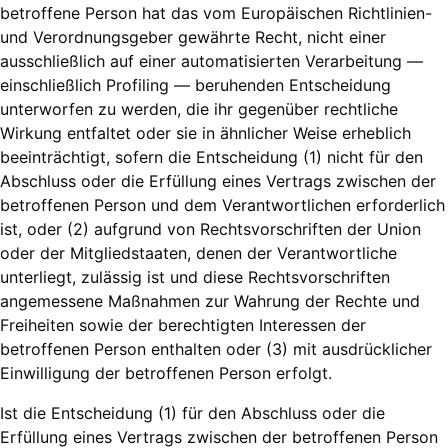
betroffene Person hat das vom Europäischen Richtlinien-
und Verordnungsgeber gewährte Recht, nicht einer
ausschließlich auf einer automatisierten Verarbeitung —
einschließlich Profiling — beruhenden Entscheidung
unterworfen zu werden, die ihr gegenüber rechtliche
Wirkung entfaltet oder sie in ähnlicher Weise erheblich
beeinträchtigt, sofern die Entscheidung (1) nicht für den
Abschluss oder die Erfüllung eines Vertrags zwischen der
betroffenen Person und dem Verantwortlichen erforderlich
ist, oder (2) aufgrund von Rechtsvorschriften der Union
oder der Mitgliedstaaten, denen der Verantwortliche
unterliegt, zulässig ist und diese Rechtsvorschriften
angemessene Maßnahmen zur Wahrung der Rechte und
Freiheiten sowie der berechtigten Interessen der
betroffenen Person enthalten oder (3) mit ausdrücklicher
Einwilligung der betroffenen Person erfolgt.
Ist die Entscheidung (1) für den Abschluss oder die
Erfüllung eines Vertrags zwischen der betroffenen Person