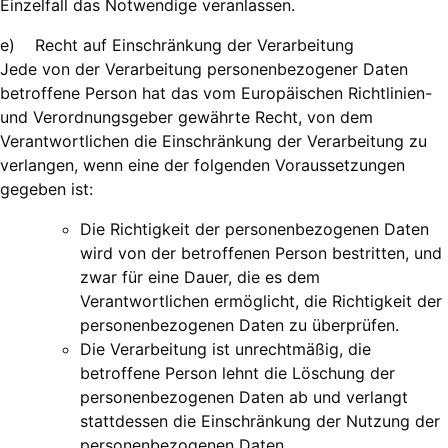
Einzelfall das Notwendige veranlassen.
e) Recht auf Einschränkung der Verarbeitung
Jede von der Verarbeitung personenbezogener Daten
betroffene Person hat das vom Europäischen Richtlinien-
und Verordnungsgeber gewährte Recht, von dem
Verantwortlichen die Einschränkung der Verarbeitung zu
verlangen, wenn eine der folgenden Voraussetzungen
gegeben ist:
Die Richtigkeit der personenbezogenen Daten
wird von der betroffenen Person bestritten, und
zwar für eine Dauer, die es dem
Verantwortlichen ermöglicht, die Richtigkeit der
personenbezogenen Daten zu überprüfen.
Die Verarbeitung ist unrechtmäßig, die
betroffene Person lehnt die Löschung der
personenbezogenen Daten ab und verlangt
stattdessen die Einschränkung der Nutzung der
personenbezogenen Daten.