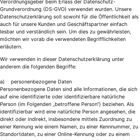
Verordnungsgeber beim Erlass der Datenschutz-
Grundverordnung (DS-GVO) verwendet wurden. Unsere
Datenschutzerklärung soll sowohl für die Öffentlichkeit als
auch für unsere Kunden und Geschäftspartner einfach
lesbar und verständlich sein. Um dies zu gewährleisten,
möchten wir vorab die verwendeten Begrifflichkeiten
erläutern.
Wir verwenden in dieser Datenschutzerklärung unter
anderem die folgenden Begriffe:
a) personenbezogene Daten
Personenbezogene Daten sind alle Informationen, die sich
auf eine identifizierte oder identifizierbare natürliche
Person (im Folgenden „betroffene Person“) beziehen. Als
identifizierbar wird eine natürliche Person angesehen, die
direkt oder indirekt, insbesondere mittels Zuordnung zu
einer Kennung wie einem Namen, zu einer Kennnummer, zu
Standortdaten, zu einer Online-Kennung oder zu einem