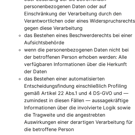
personenbezogenen Daten oder auf
Einschränkung der Verarbeitung durch den
Verantwortlichen oder eines Widerspruchsrechts
gegen diese Verarbeitung
das Bestehen eines Beschwerderechts bei einer
Aufsichtsbehörde
wenn die personenbezogenen Daten nicht bei
der betroffenen Person erhoben werden: Alle
verfügbaren Informationen über die Herkunft
der Daten
das Bestehen einer automatisierten
Entscheidungsfindung einschließlich Profiling
gemäß Artikel 22 Abs.1 und 4 DS-GVO und —
zumindest in diesen Fällen — aussagekräftige
Informationen über die involvierte Logik sowie
die Tragweite und die angestrebten
Auswirkungen einer derartigen Verarbeitung für
die betroffene Person