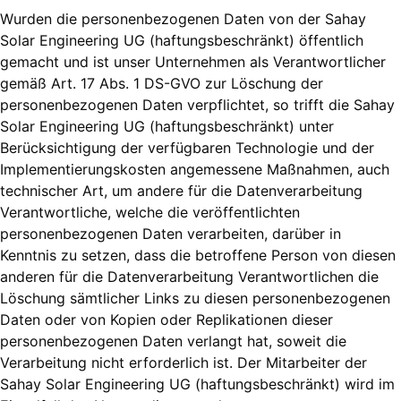
Wurden die personenbezogenen Daten von der Sahay
Solar Engineering UG (haftungsbeschränkt) öffentlich
gemacht und ist unser Unternehmen als Verantwortlicher
gemäß Art. 17 Abs. 1 DS-GVO zur Löschung der
personenbezogenen Daten verpflichtet, so trifft die Sahay
Solar Engineering UG (haftungsbeschränkt) unter
Berücksichtigung der verfügbaren Technologie und der
Implementierungskosten angemessene Maßnahmen, auch
technischer Art, um andere für die Datenverarbeitung
Verantwortliche, welche die veröffentlichten
personenbezogenen Daten verarbeiten, darüber in
Kenntnis zu setzen, dass die betroffene Person von diesen
anderen für die Datenverarbeitung Verantwortlichen die
Löschung sämtlicher Links zu diesen personenbezogenen
Daten oder von Kopien oder Replikationen dieser
personenbezogenen Daten verlangt hat, soweit die
Verarbeitung nicht erforderlich ist. Der Mitarbeiter der
Sahay Solar Engineering UG (haftungsbeschränkt) wird im