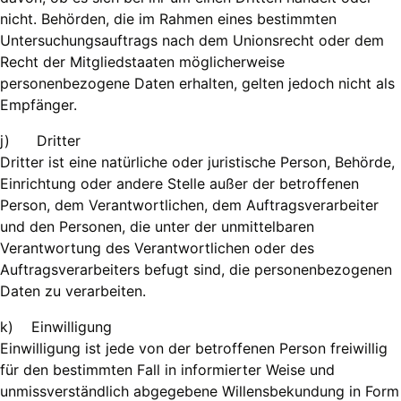
nicht. Behörden, die im Rahmen eines bestimmten
Untersuchungsauftrags nach dem Unionsrecht oder dem
Recht der Mitgliedstaaten möglicherweise
personenbezogene Daten erhalten, gelten jedoch nicht als
Empfänger.
j) Dritter
Dritter ist eine natürliche oder juristische Person, Behörde,
Einrichtung oder andere Stelle außer der betroffenen
Person, dem Verantwortlichen, dem Auftragsverarbeiter
und den Personen, die unter der unmittelbaren
Verantwortung des Verantwortlichen oder des
Auftragsverarbeiters befugt sind, die personenbezogenen
Daten zu verarbeiten.
k) Einwilligung
Einwilligung ist jede von der betroffenen Person freiwillig
für den bestimmten Fall in informierter Weise und
unmissverständlich abgegebene Willensbekundung in Form