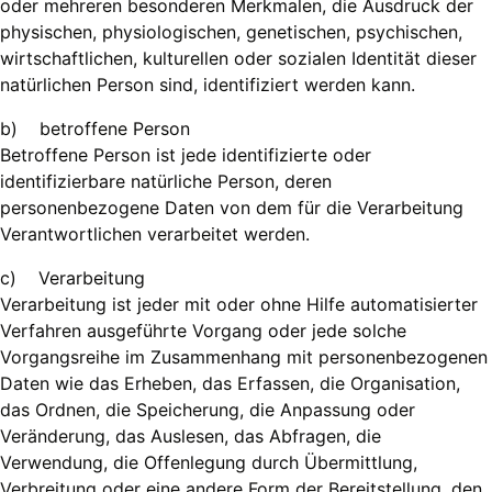
oder mehreren besonderen Merkmalen, die Ausdruck der
physischen, physiologischen, genetischen, psychischen,
wirtschaftlichen, kulturellen oder sozialen Identität dieser
natürlichen Person sind, identifiziert werden kann.
b) betroffene Person
Betroffene Person ist jede identifizierte oder
identifizierbare natürliche Person, deren
personenbezogene Daten von dem für die Verarbeitung
Verantwortlichen verarbeitet werden.
c) Verarbeitung
Verarbeitung ist jeder mit oder ohne Hilfe automatisierter
Verfahren ausgeführte Vorgang oder jede solche
Vorgangsreihe im Zusammenhang mit personenbezogenen
Daten wie das Erheben, das Erfassen, die Organisation,
das Ordnen, die Speicherung, die Anpassung oder
Veränderung, das Auslesen, das Abfragen, die
Verwendung, die Offenlegung durch Übermittlung,
Verbreitung oder eine andere Form der Bereitstellung, den