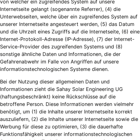
von welcher ein zugreifendes System auf unsere
Internetseite gelangt (sogenannte Referrer), (4) die
Unterwebseiten, welche über ein zugreifendes System auf
unserer Internetseite angesteuert werden, (5) das Datum
und die Uhrzeit eines Zugriffs auf die Internetseite, (6) eine
Internet-Protokoll-Adresse (IP-Adresse), (7) der Internet-
Service-Provider des zugreifenden Systems und (8)
sonstige ähnliche Daten und Informationen, die der
Gefahrenabwehr im Falle von Angriffen auf unsere
informationstechnologischen Systeme dienen.
Bei der Nutzung dieser allgemeinen Daten und
Informationen zieht die Sahay Solar Engineering UG
(haftungsbeschränkt) keine Rückschlüsse auf die
betroffene Person. Diese Informationen werden vielmehr
benötigt, um (1) die Inhalte unserer Internetseite korrekt
auszuliefern, (2) die Inhalte unserer Internetseite sowie die
Werbung für diese zu optimieren, (3) die dauerhafte
Funktionsfähigkeit unserer informationstechnologischen