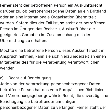
Ferner steht der betroffenen Person ein Auskunftsrecht
darüber zu, ob personenbezogene Daten an ein Drittland
oder an eine internationale Organisation übermittelt
wurden. Sofern dies der Fall ist, so steht der betroffenen
Person im Übrigen das Recht zu, Auskunft über die
geeigneten Garantien im Zusammenhang mit der
Übermittlung zu erhalten.
Möchte eine betroffene Person dieses Auskunftsrecht in
Anspruch nehmen, kann sie sich hierzu jederzeit an einen
Mitarbeiter des für die Verarbeitung Verantwortlichen
wenden.
c) Recht auf Berichtigung
Jede von der Verarbeitung personenbezogener Daten
betroffene Person hat das vom Europäischen Richtlinien-
und Verordnungsgeber gewährte Recht, die unverzügliche
Berichtigung sie betreffender unrichtiger
personenbezogener Daten zu verlangen. Ferner steht der