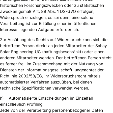
historischen Forschungszwecken oder zu statistischen
Zwecken gemäß Art. 89 Abs. 1 DS-GVO erfolgen,
Widerspruch einzulegen, es sei denn, eine solche
Verarbeitung ist zur Erfüllung einer im öffentlichen
Interesse liegenden Aufgabe erforderlich.
Zur Ausübung des Rechts auf Widerspruch kann sich die
betroffene Person direkt an jeden Mitarbeiter der Sahay
Solar Engineering UG (haftungsbeschränkt) oder einen
anderen Mitarbeiter wenden. Der betroffenen Person steht
es ferner frei, im Zusammenhang mit der Nutzung von
Diensten der Informationsgesellschaft, ungeachtet der
Richtlinie 2002/58/EG, ihr Widerspruchsrecht mittels
automatisierter Verfahren auszuüben, bei denen
technische Spezifikationen verwendet werden.
h) Automatisierte Entscheidungen im Einzelfall
einschließlich Profiling
Jede von der Verarbeitung personenbezogener Daten