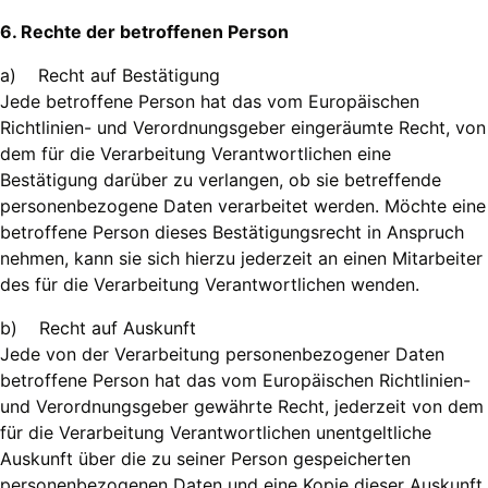
6. Rechte der betroffenen Person
a) Recht auf Bestätigung
Jede betroffene Person hat das vom Europäischen
Richtlinien- und Verordnungsgeber eingeräumte Recht, von
dem für die Verarbeitung Verantwortlichen eine
Bestätigung darüber zu verlangen, ob sie betreffende
personenbezogene Daten verarbeitet werden. Möchte eine
betroffene Person dieses Bestätigungsrecht in Anspruch
nehmen, kann sie sich hierzu jederzeit an einen Mitarbeiter
des für die Verarbeitung Verantwortlichen wenden.
b) Recht auf Auskunft
Jede von der Verarbeitung personenbezogener Daten
betroffene Person hat das vom Europäischen Richtlinien-
und Verordnungsgeber gewährte Recht, jederzeit von dem
für die Verarbeitung Verantwortlichen unentgeltliche
Auskunft über die zu seiner Person gespeicherten
personenbezogenen Daten und eine Kopie dieser Auskunft