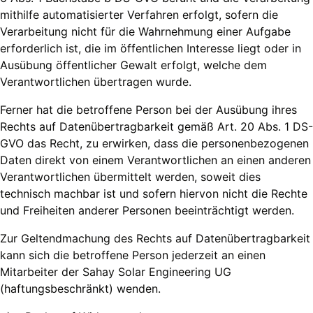
mithilfe automatisierter Verfahren erfolgt, sofern die
Verarbeitung nicht für die Wahrnehmung einer Aufgabe
erforderlich ist, die im öffentlichen Interesse liegt oder in
Ausübung öffentlicher Gewalt erfolgt, welche dem
Verantwortlichen übertragen wurde.
Ferner hat die betroffene Person bei der Ausübung ihres
Rechts auf Datenübertragbarkeit gemäß Art. 20 Abs. 1 DS-
GVO das Recht, zu erwirken, dass die personenbezogenen
Daten direkt von einem Verantwortlichen an einen anderen
Verantwortlichen übermittelt werden, soweit dies
technisch machbar ist und sofern hiervon nicht die Rechte
und Freiheiten anderer Personen beeinträchtigt werden.
Zur Geltendmachung des Rechts auf Datenübertragbarkeit
kann sich die betroffene Person jederzeit an einen
Mitarbeiter der Sahay Solar Engineering UG
(haftungsbeschränkt) wenden.