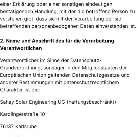
einer Erklärung oder einer sonstigen eindeutigen
bestätigenden Handlung, mit der die betroffene Person zu
verstehen gibt, dass sie mit der Verarbeitung der sie
betreffenden personenbezogenen Daten einverstanden ist.
2.
Name und Anschrift des für die Verarbeitung
Verantwortlichen
Verantwortlicher im Sinne der Datenschutz-
Grundverordnung, sonstiger in den Mitgliedstaaten der
Europäischen Union geltenden Datenschutzgesetze und
anderer Bestimmungen mit datenschutzrechtlichem
Charakter ist die:
Sahay Solar Engineering UG (haftungsbeschränkt)
Karolingerstraße 10
76137 Karlsruhe