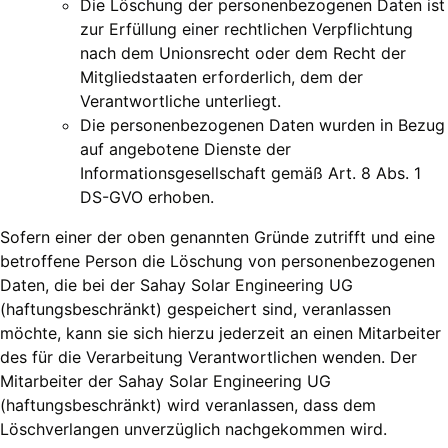
Die Löschung der personenbezogenen Daten ist
zur Erfüllung einer rechtlichen Verpflichtung
nach dem Unionsrecht oder dem Recht der
Mitgliedstaaten erforderlich, dem der
Verantwortliche unterliegt.
Die personenbezogenen Daten wurden in Bezug
auf angebotene Dienste der
Informationsgesellschaft gemäß Art. 8 Abs. 1
DS-GVO erhoben.
Sofern einer der oben genannten Gründe zutrifft und eine
betroffene Person die Löschung von personenbezogenen
Daten, die bei der Sahay Solar Engineering UG
(haftungsbeschränkt) gespeichert sind, veranlassen
möchte, kann sie sich hierzu jederzeit an einen Mitarbeiter
des für die Verarbeitung Verantwortlichen wenden. Der
Mitarbeiter der Sahay Solar Engineering UG
(haftungsbeschränkt) wird veranlassen, dass dem
Löschverlangen unverzüglich nachgekommen wird.