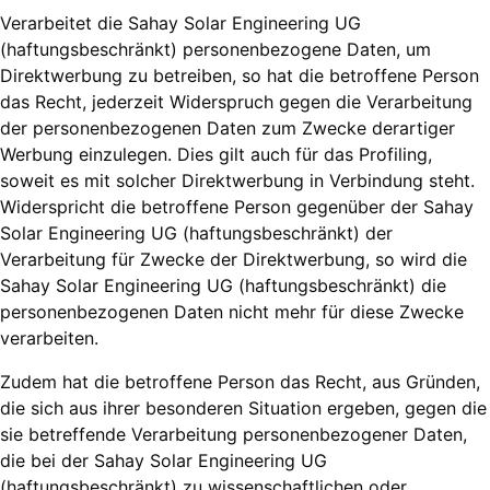
Verarbeitet die Sahay Solar Engineering UG
(haftungsbeschränkt) personenbezogene Daten, um
Direktwerbung zu betreiben, so hat die betroffene Person
das Recht, jederzeit Widerspruch gegen die Verarbeitung
der personenbezogenen Daten zum Zwecke derartiger
Werbung einzulegen. Dies gilt auch für das Profiling,
soweit es mit solcher Direktwerbung in Verbindung steht.
Widerspricht die betroffene Person gegenüber der Sahay
Solar Engineering UG (haftungsbeschränkt) der
Verarbeitung für Zwecke der Direktwerbung, so wird die
Sahay Solar Engineering UG (haftungsbeschränkt) die
personenbezogenen Daten nicht mehr für diese Zwecke
verarbeiten.
Zudem hat die betroffene Person das Recht, aus Gründen,
die sich aus ihrer besonderen Situation ergeben, gegen die
sie betreffende Verarbeitung personenbezogener Daten,
die bei der Sahay Solar Engineering UG
(haftungsbeschränkt) zu wissenschaftlichen oder