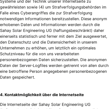
Systeme und der Technik unserer Internetseite zu
gewährleisten sowie (4) um Strafverfolgungsbehörden im
Falle eines Cyberangriffes die zur Strafverfolgung
notwendigen Informationen bereitzustellen. Diese anonym
erhobenen Daten und Informationen werden durch die
Sahay Solar Engineering UG (haftungsbeschränkt) daher
einerseits statistisch und ferner mit dem Ziel ausgewertet,
den Datenschutz und die Datensicherheit in unserem
Unternehmen zu erhöhen, um letztlich ein optimales
Schutzniveau für die von uns verarbeiteten
personenbezogenen Daten sicherzustellen. Die anonymen
Daten der Server-Logfiles werden getrennt von allen durch
eine betroffene Person angegebenen personenbezogenen
Daten gespeichert.
4. Kontaktmöglichkeit über die Internetseite
Die Internetseite der Sahay Solar Engineering UG