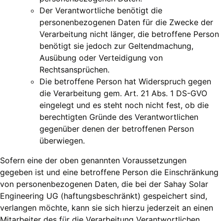
Der Verantwortliche benötigt die
personenbezogenen Daten für die Zwecke der
Verarbeitung nicht länger, die betroffene Person
benötigt sie jedoch zur Geltendmachung,
Ausübung oder Verteidigung von
Rechtsansprüchen.
Die betroffene Person hat Widerspruch gegen
die Verarbeitung gem. Art. 21 Abs. 1 DS-GVO
eingelegt und es steht noch nicht fest, ob die
berechtigten Gründe des Verantwortlichen
gegenüber denen der betroffenen Person
überwiegen.
Sofern eine der oben genannten Voraussetzungen
gegeben ist und eine betroffene Person die Einschränkung
von personenbezogenen Daten, die bei der Sahay Solar
Engineering UG (haftungsbeschränkt) gespeichert sind,
verlangen möchte, kann sie sich hierzu jederzeit an einen
Mitarbeiter des für die Verarbeitung Verantwortlichen