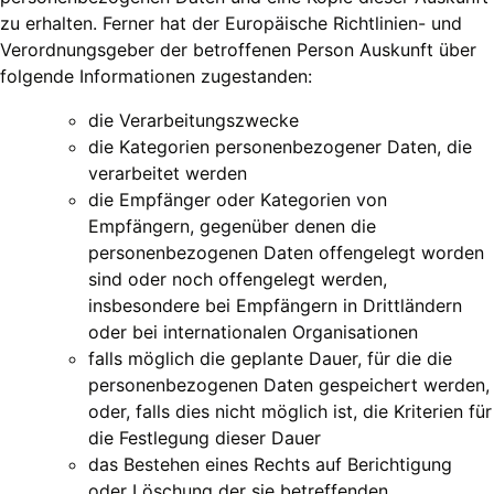
zu erhalten. Ferner hat der Europäische Richtlinien- und
Verordnungsgeber der betroffenen Person Auskunft über
folgende Informationen zugestanden:
die Verarbeitungszwecke
die Kategorien personenbezogener Daten, die
verarbeitet werden
die Empfänger oder Kategorien von
Empfängern, gegenüber denen die
personenbezogenen Daten offengelegt worden
sind oder noch offengelegt werden,
insbesondere bei Empfängern in Drittländern
oder bei internationalen Organisationen
falls möglich die geplante Dauer, für die die
personenbezogenen Daten gespeichert werden,
oder, falls dies nicht möglich ist, die Kriterien für
die Festlegung dieser Dauer
das Bestehen eines Rechts auf Berichtigung
oder Löschung der sie betreffenden