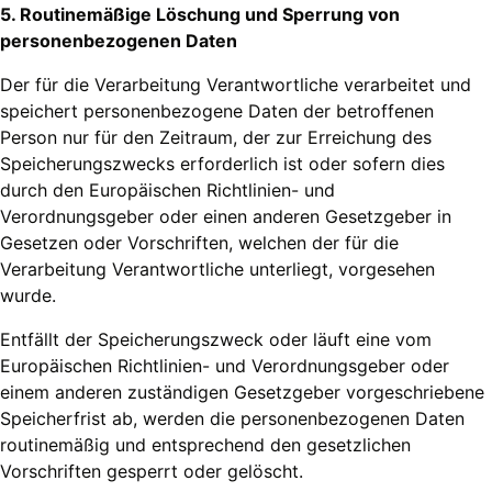
5. Routinemäßige Löschung und Sperrung von
personenbezogenen Daten
Der für die Verarbeitung Verantwortliche verarbeitet und
speichert personenbezogene Daten der betroffenen
Person nur für den Zeitraum, der zur Erreichung des
Speicherungszwecks erforderlich ist oder sofern dies
durch den Europäischen Richtlinien- und
Verordnungsgeber oder einen anderen Gesetzgeber in
Gesetzen oder Vorschriften, welchen der für die
Verarbeitung Verantwortliche unterliegt, vorgesehen
wurde.
Entfällt der Speicherungszweck oder läuft eine vom
Europäischen Richtlinien- und Verordnungsgeber oder
einem anderen zuständigen Gesetzgeber vorgeschriebene
Speicherfrist ab, werden die personenbezogenen Daten
routinemäßig und entsprechend den gesetzlichen
Vorschriften gesperrt oder gelöscht.