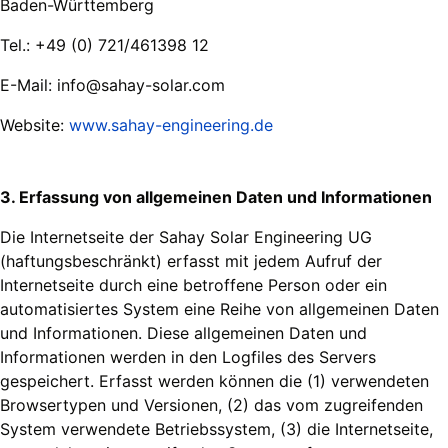
Baden-Württemberg
Tel.: +49 (0) 721/461398 12
E-Mail: info@sahay-solar.com
Website:
www.sahay-engineering.de
3. Erfassung von allgemeinen Daten und Informationen
Die Internetseite der Sahay Solar Engineering UG
(haftungsbeschränkt) erfasst mit jedem Aufruf der
Internetseite durch eine betroffene Person oder ein
automatisiertes System eine Reihe von allgemeinen Daten
und Informationen. Diese allgemeinen Daten und
Informationen werden in den Logfiles des Servers
gespeichert. Erfasst werden können die (1) verwendeten
Browsertypen und Versionen, (2) das vom zugreifenden
System verwendete Betriebssystem, (3) die Internetseite,