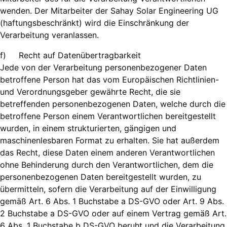
wenden. Der Mitarbeiter der Sahay Solar Engineering UG
(haftungsbeschränkt) wird die Einschränkung der
Verarbeitung veranlassen.
f) Recht auf Datenübertragbarkeit
Jede von der Verarbeitung personenbezogener Daten
betroffene Person hat das vom Europäischen Richtlinien-
und Verordnungsgeber gewährte Recht, die sie
betreffenden personenbezogenen Daten, welche durch die
betroffene Person einem Verantwortlichen bereitgestellt
wurden, in einem strukturierten, gängigen und
maschinenlesbaren Format zu erhalten. Sie hat außerdem
das Recht, diese Daten einem anderen Verantwortlichen
ohne Behinderung durch den Verantwortlichen, dem die
personenbezogenen Daten bereitgestellt wurden, zu
übermitteln, sofern die Verarbeitung auf der Einwilligung
gemäß Art. 6 Abs. 1 Buchstabe a DS-GVO oder Art. 9 Abs.
2 Buchstabe a DS-GVO oder auf einem Vertrag gemäß Art.
6 Abs. 1 Buchstabe b DS-GVO beruht und die Verarbeitung