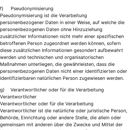
f) Pseudonymisierung
Pseudonymisierung ist die Verarbeitung
personenbezogener Daten in einer Weise, auf welche die
personenbezogenen Daten ohne Hinzuziehung
zusätzlicher Informationen nicht mehr einer spezifischen
betroffenen Person zugeordnet werden können, sofern
diese zusätzlichen Informationen gesondert aufbewahrt
werden und technischen und organisatorischen
Maßnahmen unterliegen, die gewährleisten, dass die
personenbezogenen Daten nicht einer identifizierten oder
identifizierbaren natürlichen Person zugewiesen werden.
g) Verantwortlicher oder für die Verarbeitung
Verantwortlicher
Verantwortlicher oder für die Verarbeitung
Verantwortlicher ist die natürliche oder juristische Person,
Behörde, Einrichtung oder andere Stelle, die allein oder
gemeinsam mit anderen über die Zwecke und Mittel der